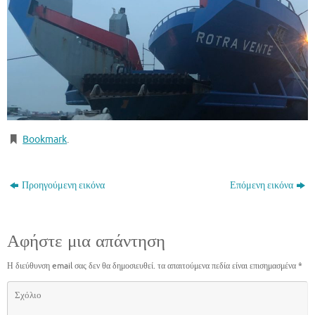
Bookmark
.
Προηγούμενη εικόνα
Επόμενη εικόνα
Αφήστε μια απάντηση
Η διεύθυνση email σας δεν θα δημοσιευθεί.
τα απαιτούμενα πεδία είναι επισημασμένα
*