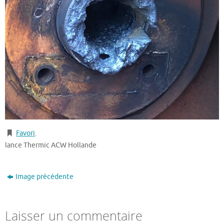
Favori
.
lance Thermic ACW Hollande
Image précédente
Laisser un commentaire