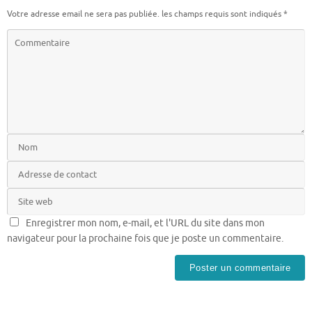
Votre adresse email ne sera pas publiée.
les champs requis sont indiqués
*
Enregistrer mon nom, e-mail, et l'URL du site dans mon
navigateur pour la prochaine fois que je poste un commentaire.