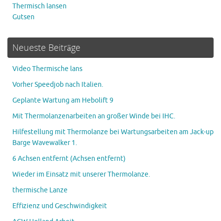
Thermisch lansen
Gutsen
Neueste Beiträge
Video Thermische lans
Vorher Speedjob nach Italien.
Geplante Wartung am Hebolift 9
Mit Thermolanzenarbeiten an großer Winde bei IHC.
Hilfestellung mit Thermolanze bei Wartungsarbeiten am Jack-up
Barge Wavewalker 1.
6 Achsen entfernt (Achsen entfernt)
Wieder im Einsatz mit unserer Thermolanze.
thermische Lanze
Effizienz und Geschwindigkeit