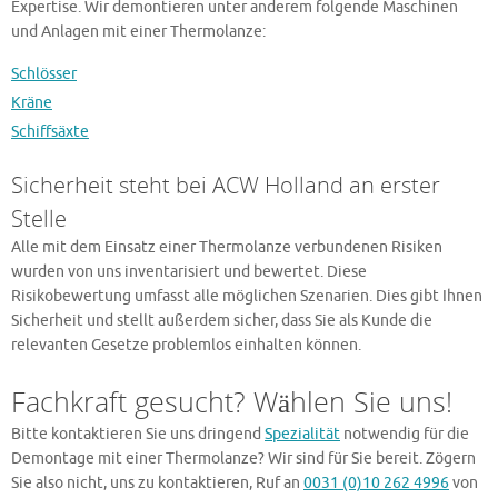
Expertise. Wir demontieren unter anderem folgende Maschinen
und Anlagen mit einer Thermolanze:
Schlösser
Kräne
Schiffsäxte
Sicherheit steht bei ACW Holland an erster
Stelle
Alle mit dem Einsatz einer Thermolanze verbundenen Risiken
wurden von uns inventarisiert und bewertet. Diese
Risikobewertung umfasst alle möglichen Szenarien. Dies gibt Ihnen
Sicherheit und stellt außerdem sicher, dass Sie als Kunde die
relevanten Gesetze problemlos einhalten können.
Fachkraft gesucht? Wählen Sie uns!
Bitte kontaktieren Sie uns dringend
Spezialität
notwendig für die
Demontage mit einer Thermolanze? Wir sind für Sie bereit. Zögern
Sie also nicht, uns zu kontaktieren, Ruf an
0031 (0)10 262 4996
von