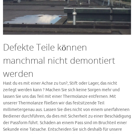
Defekte Teile können
manchmal nicht demontiert
werden
Hast du es mit einer Achse zu tun?, Stift oder Lager, das nicht
zerlegt werden kann ? Machen Sie sich keine Sorgen mehr und
lassen Sie uns das Teil mit einer Thermolanze entfernen. Mit
unserer Thermolanze fließen wir das festsitzende Teil
millimetergenau aus. Lassen Sie dies nicht von einem unerfahrenen
Bediener durchführen, da dies mit Sicherheit zu einer Beschädigung
der Passform führt. Schäden an einem Pass sind im Bruchteil einer
Sekunde eine Tatsache. Entscheiden Sie sich deshalb für unsere