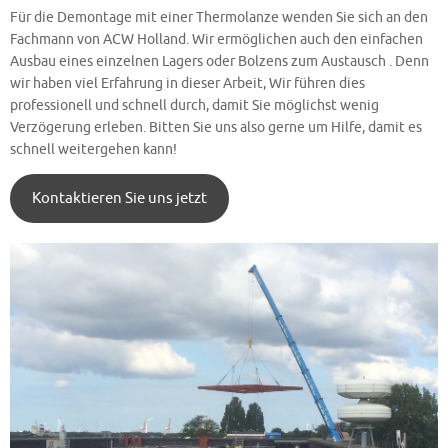
Für die Demontage mit einer Thermolanze wenden Sie sich an den
Fachmann von ACW Holland. Wir ermöglichen auch den einfachen
Ausbau eines einzelnen Lagers oder Bolzens zum Austausch . Denn
wir haben viel Erfahrung in dieser Arbeit, Wir führen dies
professionell und schnell durch, damit Sie möglichst wenig
Verzögerung erleben. Bitten Sie uns also gerne um Hilfe, damit es
schnell weitergehen kann!
Kontaktieren Sie uns jetzt