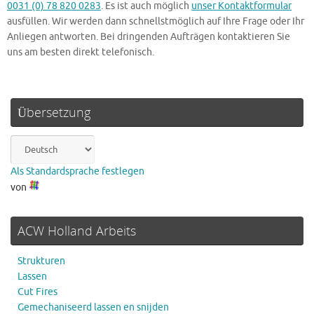
0031 (0) 78 820 0283
. Es ist auch möglich
unser Kontaktformular
ausfüllen. Wir werden dann schnellstmöglich auf Ihre Frage oder Ihr
Anliegen antworten. Bei dringenden Aufträgen kontaktieren Sie
uns am besten direkt telefonisch.
Übersetzung
Als Standardsprache festlegen
von
ACW Holland Arbeits
Strukturen
Lassen
Cut Fires
Gemechaniseerd lassen en snijden