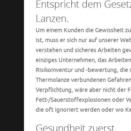
Entspricht dem Geset
Lanzen.
Um einem Kunden die Gewissheit zu 
ist, muss er sich nur auf unserer We
verstehen und sicheres Arbeiten ge
einziges Unternehmen, das Arbeiten
Risikoinventur und -bewertung, die s
Thermolanze verbundenen Gefahren ko
Verpflichtung, wäre aber nicht der F
Fett-/Sauerstoffexplosionen oder 
die oft ignoriert werden oder wo Ke
Gesundheit zuerst.