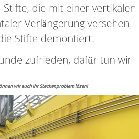
 Stifte, die mit einer vertikalen
taler Verlängerung versehen
ie Stifte demontiert.
unde zufrieden, dafür tun wir
önnen wir auch Ihr Steckenproblem lösen!