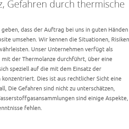
z, Gefahren durch thermische
geben, dass der Auftrag bei uns in guten Händen
bsite umsehen. Wir kennen die Situationen, Risike
währleisten. Unser Unternehmen verfügt als
 mit der Thermolanze durchführt, über eine
ich speziell auf die mit dem Einsatz der
nzentriert. Dies ist aus rechtlicher Sicht eine
all, Die Gefahren sind nicht zu unterschätzen,
Wasserstoffgasansammlungen sind einige Aspekte,
nntnisse fehlen.