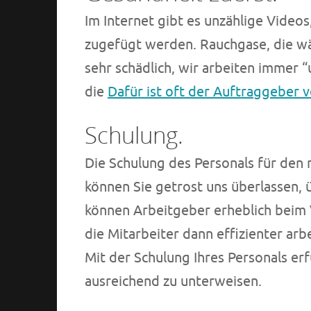
Im Internet gibt es unzählige Vide
zugefügt werden. Rauchgase, die wä
sehr schädlich, wir arbeiten immer 
die
Dafür ist oft der Auftraggeber 
Schulung.
Die Schulung des Personals für de
können Sie getrost uns überlassen
können Arbeitgeber erheblich beim 
die Mitarbeiter dann effizienter ar
Mit der Schulung Ihres Personals erf
ausreichend zu unterweisen.