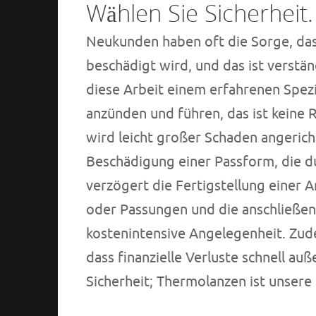
Wählen Sie Sicherheit.
Neukunden haben oft die Sorge, das
beschädigt wird, und das ist verstä
diese Arbeit einem erfahrenen Spezia
anzünden und führen, das ist keine
wird leicht großer Schaden angerich
Beschädigung einer Passform, die du
verzögert die Fertigstellung einer 
oder Passungen und die anschließend
kostenintensive Angelegenheit. Zud
dass finanzielle Verluste schnell au
Sicherheit; Thermolanzen ist unser