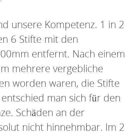
n
nd unsere Kompetenz. 1 in 2
 6 Stifte mit den
00mm entfernt. Nach einem
 mehrere vergebliche
 worden waren, die Stifte
, entschied man sich für den
nze. Schäden an der
olut nicht hinnehmbar. Im 2