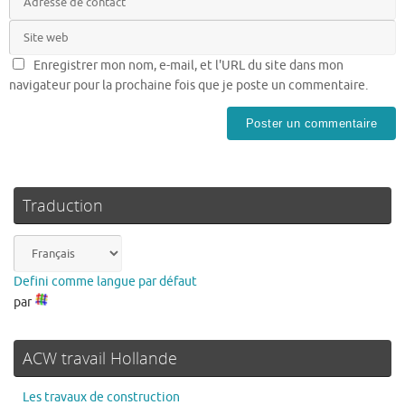
Enregistrer mon nom, e-mail, et l'URL du site dans mon
navigateur pour la prochaine fois que je poste un commentaire.
Traduction
Defini comme langue par défaut
par
ACW travail Hollande
Les travaux de construction