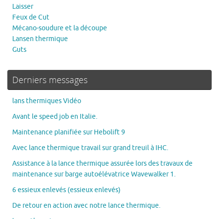
Laisser
Feux de Cut
Mécano-soudure et la découpe
Lansen thermique
Guts
Derniers messages
lans thermiques Vidéo
Avant le speed job en Italie.
Maintenance planifiée sur Hebolift 9
Avec lance thermique travail sur grand treuil à IHC.
Assistance à la lance thermique assurée lors des travaux de
maintenance sur barge autoélévatrice Wavewalker 1.
6 essieux enlevés (essieux enlevés)
De retour en action avec notre lance thermique.