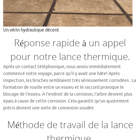
Un vérin hydraulique décent
Réponse rapide à un appel
pour notre lance thermique.
Après un contact téléphonique, nous avons immédiatement
commencé notre voyage, parce qu'il y avait une hâte! Après
inspection, les broches semblaient très sérieusement corrodées.. La
formation de rouille entre un essieu et le raccord provoque le
blocage de l'essieu. A l'endroit de la corrosion, l'arbre devient plus
épais à cause de cette corrosion. Cela garantit qu'un ajustement
précis devient une sorte de connexion soudée.
Méthode de travail de la lance
thermique.