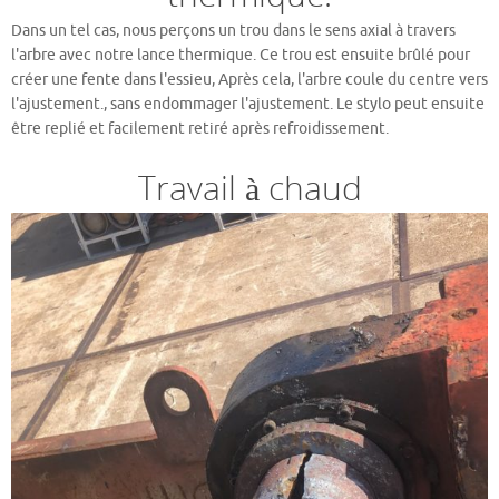
Dans un tel cas, nous perçons un trou dans le sens axial à travers
l'arbre avec notre lance thermique. Ce trou est ensuite brûlé pour
créer une fente dans l'essieu, Après cela, l'arbre coule du centre vers
l'ajustement., sans endommager l'ajustement. Le stylo peut ensuite
être replié et facilement retiré après refroidissement.
Travail à chaud