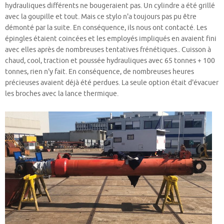
hydrauliques différents ne bougeraient pas. Un cylindre a été grillé
avec la goupille et tout. Mais ce stylo n'a toujours pas pu être
démonté par la suite. En conséquence, ils nous ont contacté. Les
épingles étaient coincées et les employés impliqués en avaient fini
avec elles après de nombreuses tentatives frénétiques.. Cuisson à
chaud, cool, traction et poussée hydrauliques avec 65 tonnes + 100
tonnes, rien n'y fait. En conséquence, de nombreuses heures
précieuses avaient déjà été perdues. La seule option était d'évacuer
les broches avec la lance thermique.