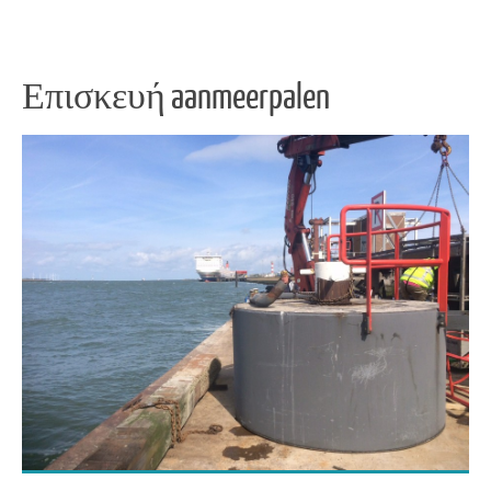
Επισκευή aanmeerpalen