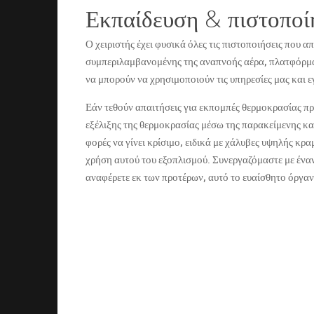
Εκπαίδευση & πιστοποί
Ο χειριστής έχει φυσικά όλες τις πιστοποιήσεις που α
συμπεριλαμβανομένης της αναπνοής αέρα, πλατφόρμ
να μπορούν να χρησιμοποιούν τις υπηρεσίες μας και 
Εάν τεθούν απαιτήσεις για εκπομπές θερμοκρασίας π
εξέλιξης της θερμοκρασίας μέσω της παρακείμενης κα
φορές να γίνει κρίσιμο, ειδικά με χάλυβες υψηλής κρ
χρήση αυτού του εξοπλισμού. Συνεργαζόμαστε με έναν
αναφέρετε εκ των προτέρων, αυτό το ευαίσθητο όργαν