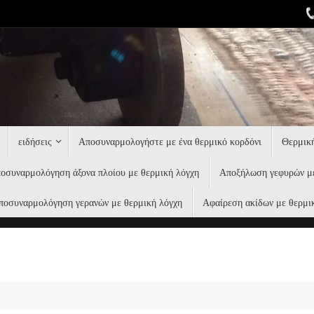
ειδήσεις
Αποσυναρμολογήστε με ένα θερμικό κορδόνι
Θερμική
οσυναρμολόγηση άξονα πλοίου με θερμική λόγχη
Αποξήλωση γεφυρών με
ποσυναρμολόγηση γερανών με θερμική λόγχη
Αφαίρεση ακίδων με θερμι