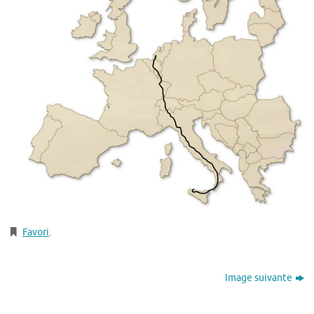
Favori
.
Image suivante