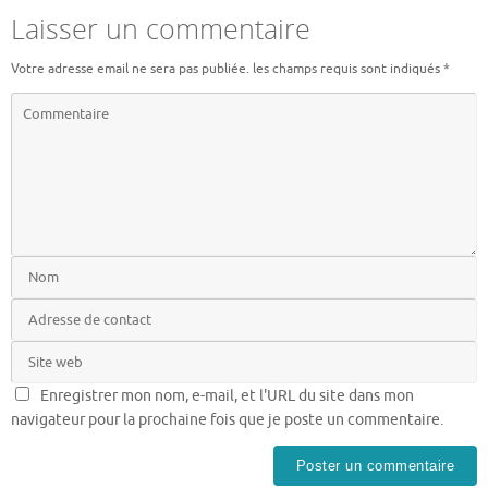
Laisser un commentaire
Votre adresse email ne sera pas publiée.
les champs requis sont indiqués
*
Enregistrer mon nom, e-mail, et l'URL du site dans mon
navigateur pour la prochaine fois que je poste un commentaire.