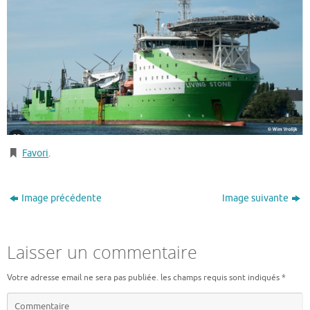
Favori
.
Image précédente
Image suivante
Laisser un commentaire
Votre adresse email ne sera pas publiée.
les champs requis sont indiqués
*