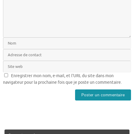
Enregistrer mon nom, e-mail, et l'URL du site dans mon
navigateur pour la prochaine fois que je poste un commentaire.