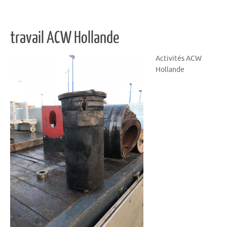
travail ACW Hollande
Activités ACW
Hollande