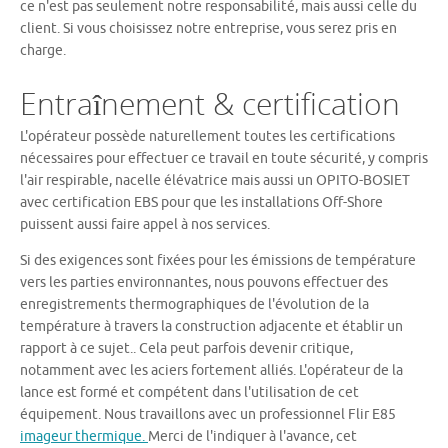
ce n'est pas seulement notre responsabilité, mais aussi celle du
client. Si vous choisissez notre entreprise, vous serez pris en
charge.
Entraînement & certification
L'opérateur possède naturellement toutes les certifications
nécessaires pour effectuer ce travail en toute sécurité, y compris
l'air respirable, nacelle élévatrice mais aussi un OPITO-BOSIET
avec certification EBS pour que les installations Off-Shore
puissent aussi faire appel à nos services.
Si des exigences sont fixées pour les émissions de température
vers les parties environnantes, nous pouvons effectuer des
enregistrements thermographiques de l'évolution de la
température à travers la construction adjacente et établir un
rapport à ce sujet.. Cela peut parfois devenir critique,
notamment avec les aciers fortement alliés. L'opérateur de la
lance est formé et compétent dans l'utilisation de cet
équipement. Nous travaillons avec un professionnel Flir E85
imageur thermique.
Merci de l'indiquer à l'avance, cet