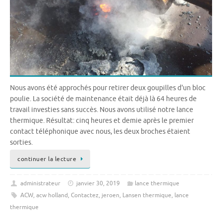
Nous avons été approchés pour retirer deux goupilles d'un bloc
poulie. La société de maintenance était déjà là 64 heures de
travail investies sans succès. Nous avons utilisé notre lance
thermique. Résultat: cinq heures et demie après le premier
contact téléphonique avec nous, les deux broches étaient
sorties.
continuer la lecture
administrateur
janvier 30, 2019
lance thermique
ACW
,
acw holland
,
Contactez
,
jeroen
,
Lansen thermique
,
lance
thermique