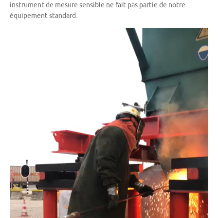
instrument de mesure sensible ne fait pas partie de notre
équipement standard.