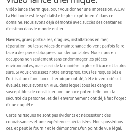
Vidéo lance thermique, pour vous donner une impression. A.C.W.
La Hollande est le spécialiste le plus expérimenté dans ce
domaine. Nous avons déjà démonté avec succès des centaines
d'essieux dans le monde entier.
Navires, grues portuaires, dragues, installations en mer,
réparation- ou les services de maintenance doivent parfois faire
face à des pièces bloquées non démontables. Nous nous en
occupons non seulement sans endommager les pièces
environnantes, mais aussi de la manière la plus efficace et la plus
sûre. Si vous choisissez notre entreprise, tous les risques liés à
l'utilisation d'une lance thermique ont déjà été inventoriés et
évalués. Nous avons un RI&E dans lequel tous les dangers
susceptibles de constituer une menace potentielle pour la
sécurité du personnel et de l'environnement ont déjà fait l'objet
d'une enquête.
Certains risques ne sont pas évidents et nécessitent des
connaissances et une expérience spécialisées. Nous possédons
ces, et peut le fournir et le démontrer. D'un point de vue légal,