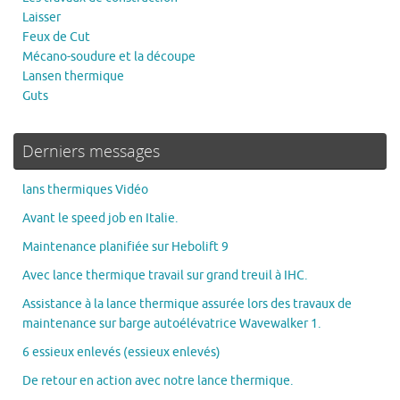
Laisser
Feux de Cut
Mécano-soudure et la découpe
Lansen thermique
Guts
Derniers messages
lans thermiques Vidéo
Avant le speed job en Italie.
Maintenance planifiée sur Hebolift 9
Avec lance thermique travail sur grand treuil à IHC.
Assistance à la lance thermique assurée lors des travaux de
maintenance sur barge autoélévatrice Wavewalker 1.
6 essieux enlevés (essieux enlevés)
De retour en action avec notre lance thermique.