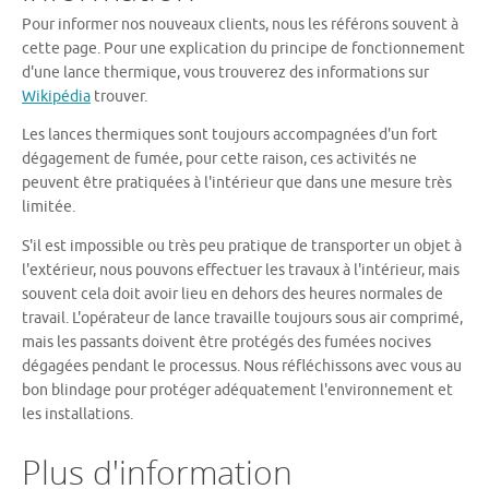
Pour informer nos nouveaux clients, nous les référons souvent à
cette page. Pour une explication du principe de fonctionnement
d'une lance thermique, vous trouverez des informations sur
Wikipédia
trouver.
Les lances thermiques sont toujours accompagnées d'un fort
dégagement de fumée, pour cette raison, ces activités ne
peuvent être pratiquées à l'intérieur que dans une mesure très
limitée.
S'il est impossible ou très peu pratique de transporter un objet à
l'extérieur, nous pouvons effectuer les travaux à l'intérieur, mais
souvent cela doit avoir lieu en dehors des heures normales de
travail. L'opérateur de lance travaille toujours sous air comprimé,
mais les passants doivent être protégés des fumées nocives
dégagées pendant le processus. Nous réfléchissons avec vous au
bon blindage pour protéger adéquatement l'environnement et
les installations.
Plus d'information