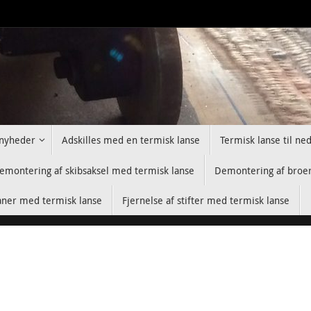
nyheder
Adskilles med en termisk lanse
Termisk lanse til ne
emontering af skibsaksel med termisk lanse
Demontering af broer
ner med termisk lanse
Fjernelse af stifter med termisk lanse