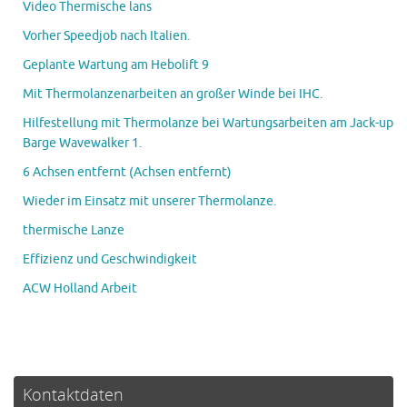
Video Thermische lans
Vorher Speedjob nach Italien.
Geplante Wartung am Hebolift 9
Mit Thermolanzenarbeiten an großer Winde bei IHC.
Hilfestellung mit Thermolanze bei Wartungsarbeiten am Jack-up
Barge Wavewalker 1.
6 Achsen entfernt (Achsen entfernt)
Wieder im Einsatz mit unserer Thermolanze.
thermische Lanze
Effizienz und Geschwindigkeit
ACW Holland Arbeit
Kontaktdaten