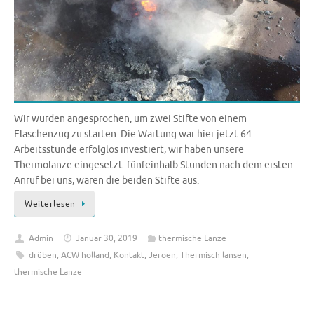
Wir wurden angesprochen, um zwei Stifte von einem
Flaschenzug zu starten. Die Wartung war hier jetzt 64
Arbeitsstunde erfolglos investiert, wir haben unsere
Thermolanze eingesetzt: fünfeinhalb Stunden nach dem ersten
Anruf bei uns, waren die beiden Stifte aus.
Weiterlesen
Admin
Januar 30, 2019
thermische Lanze
drüben
,
ACW holland
,
Kontakt
,
Jeroen
,
Thermisch lansen
,
thermische Lanze