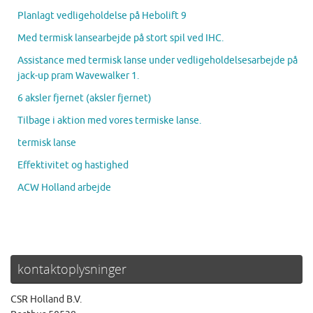
Planlagt vedligeholdelse på Hebolift 9
Med termisk lansearbejde på stort spil ved IHC.
Assistance med termisk lanse under vedligeholdelsesarbejde på
jack-up pram Wavewalker 1.
6 aksler fjernet (aksler fjernet)
Tilbage i aktion med vores termiske lanse.
termisk lanse
Effektivitet og hastighed
ACW Holland arbejde
kontaktoplysninger
CSR Holland B.V.