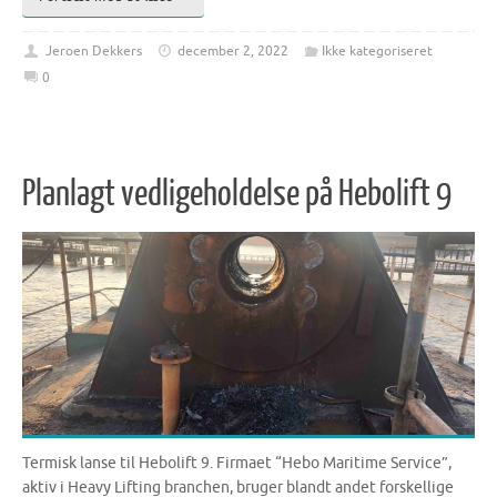
Jeroen Dekkers
december 2, 2022
Ikke kategoriseret
0
Planlagt vedligeholdelse på Hebolift 9
Termisk lanse til Hebolift 9. Firmaet “Hebo Maritime Service”,
aktiv i Heavy Lifting branchen, bruger blandt andet forskellige