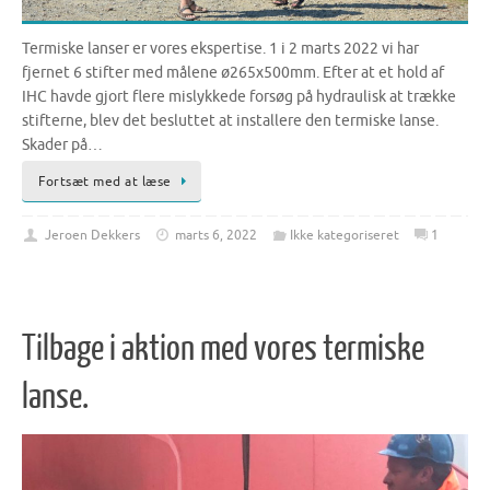
Termiske lanser er vores ekspertise. 1 i 2 marts 2022 vi har
fjernet 6 stifter med målene ø265x500mm. Efter at et hold af
IHC havde gjort flere mislykkede forsøg på hydraulisk at trække
stifterne, blev det besluttet at installere den termiske lanse.
Skader på…
Fortsæt med at læse
Jeroen Dekkers
marts 6, 2022
Ikke kategoriseret
1
Tilbage i aktion med vores termiske
lanse.