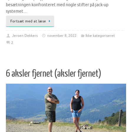
besætningen konfronteret med nogle stifter på jack-up
systemet…
Fortsæt med at læse
Jeroen Dekkers
november 8, 2022
Ikke kategoriseret
2
6 aksler fjernet (aksler fjernet)