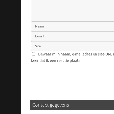
Bewaar mijn naam, e-mailadres en site-URL 
keer dat ik een reactie plaats.
Contact gegevens