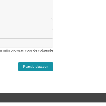
in mijn browser voor de volgende