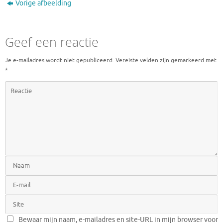
Vorige afbeelding
Geef een reactie
Je e-mailadres wordt niet gepubliceerd.
Vereiste velden zijn gemarkeerd met
*
Bewaar mijn naam, e-mailadres en site-URL in mijn browser voor