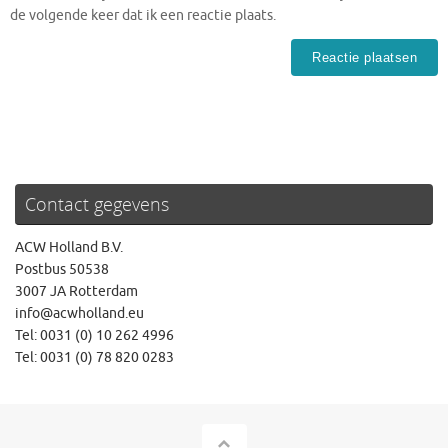
de volgende keer dat ik een reactie plaats.
Contact gegevens
ACW Holland B.V.
Postbus 50538
3007 JA Rotterdam
info@acwholland.eu
Tel: 0031 (0) 10 262 4996
Tel: 0031 (0) 78 820 0283