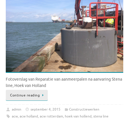
Fotoverslag van Reparatie van aanmeerpalen na aanvaring Stena
line, Hoek van Holland
Continue reading
admin
september 4, 2015
Constructiewerken
acw
,
acw holland
,
acw rotterdam
,
hoek van hollend
,
stena line