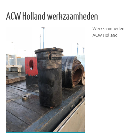
ACW Holland werkzaamheden
Werkzaamheden
ACW Holland