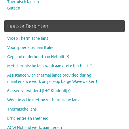
Thermisch lansen
Gutsen
Laatste Berichten
Video Thermische lans
Voor spoedklus naar Italië.
Gepland onderhoud aan Hebolift 9
Met thermische lans werk aan grote lier bij IHC.
Assistance with thermal lance provided during
maintenance work on jack-up barge Wavewalker 1.
6 assen verwijderd (IHC Kinderdijk)
Weer in actie met onze thermische lans.
Thermische lans
Efficiëntie en snelheid
ACW Holland werkzaamheden