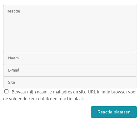
Bewaar mijn naam, e-mailadres en site-URL in mijn browser voor
de volgende keer dat ik een reactie plaats.