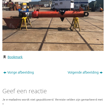
Bookmark
.
Vorige afbeelding
Volgende afbeelding
Geef een reactie
Je e-mailadres wordt niet gepubliceerd.
Vereiste velden zijn gemarkeerd met
*