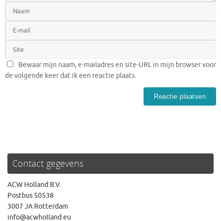
Bewaar mijn naam, e-mailadres en site-URL in mijn browser voor
de volgende keer dat ik een reactie plaats.
Contact gegevens
ACW Holland B.V.
Postbus 50538
3007 JA Rotterdam
info@acwholland.eu