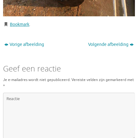
Bookmark
.
Vorige afbeelding
Volgende afbeelding
Geef een reactie
Je e-mailadres wordt niet gepubliceerd.
Vereiste velden zijn gemarkeerd met
*