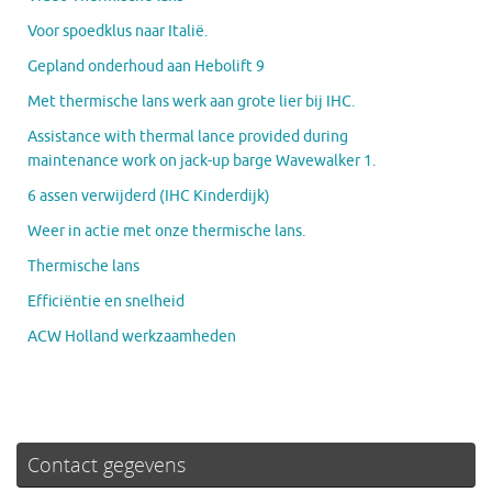
Voor spoedklus naar Italië.
Gepland onderhoud aan Hebolift 9
Met thermische lans werk aan grote lier bij IHC.
Assistance with thermal lance provided during
maintenance work on jack-up barge Wavewalker 1.
6 assen verwijderd (IHC Kinderdijk)
Weer in actie met onze thermische lans.
Thermische lans
Efficiëntie en snelheid
ACW Holland werkzaamheden
Contact gegevens