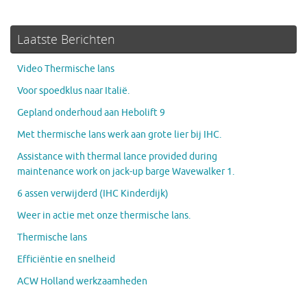
Laatste Berichten
Video Thermische lans
Voor spoedklus naar Italië.
Gepland onderhoud aan Hebolift 9
Met thermische lans werk aan grote lier bij IHC.
Assistance with thermal lance provided during
maintenance work on jack-up barge Wavewalker 1.
6 assen verwijderd (IHC Kinderdijk)
Weer in actie met onze thermische lans.
Thermische lans
Efficiëntie en snelheid
ACW Holland werkzaamheden