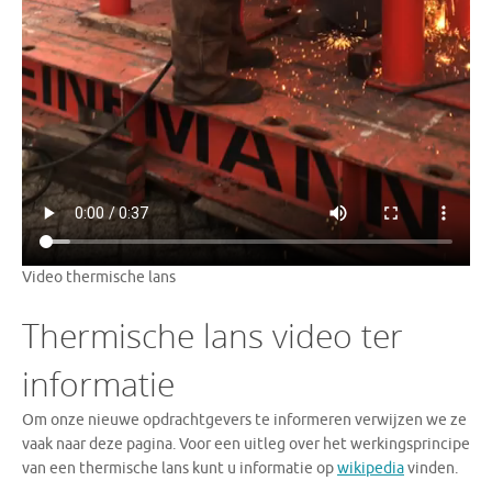
Video thermische lans
Thermische lans video ter
informatie
Om onze nieuwe opdrachtgevers te informeren verwijzen we ze
vaak naar deze pagina. Voor een uitleg over het werkingsprincipe
van een thermische lans kunt u informatie op
wikipedia
vinden.